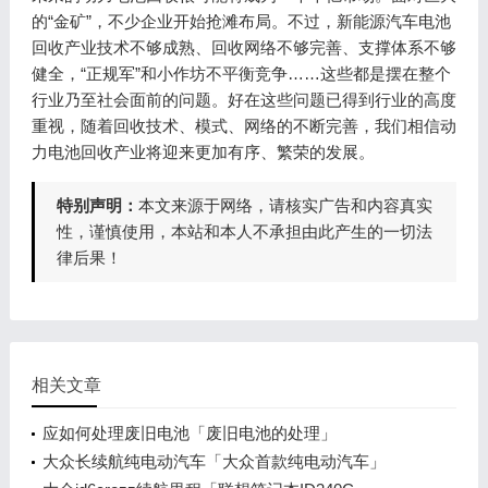
的“金矿”，不少企业开始抢滩布局。不过，新能源汽车电池
回收产业技术不够成熟、回收网络不够完善、支撑体系不够
健全，“正规军”和小作坊不平衡竞争……这些都是摆在整个
行业乃至社会面前的问题。好在这些问题已得到行业的高度
重视，随着回收技术、模式、网络的不断完善，我们相信动
力电池回收产业将迎来更加有序、繁荣的发展。
特别声明：
本文来源于网络，请核实广告和内容真实
性，谨慎使用，本站和本人不承担由此产生的一切法
律后果！
相关文章
应如何处理废旧电池「废旧电池的处理」
大众长续航纯电动汽车「大众首款纯电动汽车」