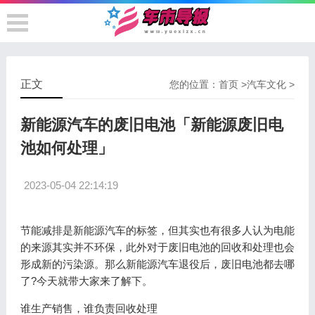
正文
您的位置：
首页
>
汽车文化
>
新能源汽车的废旧电池「新能源废旧电
池如何处理」
2023-05-04 22:14:19
节能减排是新能源汽车的标签，但其实也有很多人认为电能
的来源其实并不环保，此外对于废旧电池的回收和处理也会
形成新的污染源。那么新能源汽车退役后，废旧电池都去哪
了?今天就带大家来了解下。
谁生产销售，谁负责回收处理