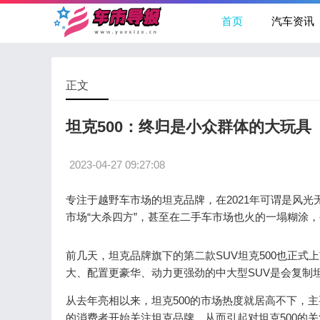
首页
汽车资讯
正文
坦克500：终归是小众群体的大玩具
2023-04-27 09:27:08
专注于越野车市场的坦克品牌，在2021年可谓是风光
市场“大杀四方”，甚至在二手车市场也火的一塌糊涂，
前几天，坦克品牌旗下的第二款SUV坦克500也正式上
大、配置更豪华、动力更强劲的中大型SUV是会复制坦
从去年亮相以来，坦克500的市场热度就居高不下，
的消费者开始关注坦克品牌，从而引起对坦克500的关注