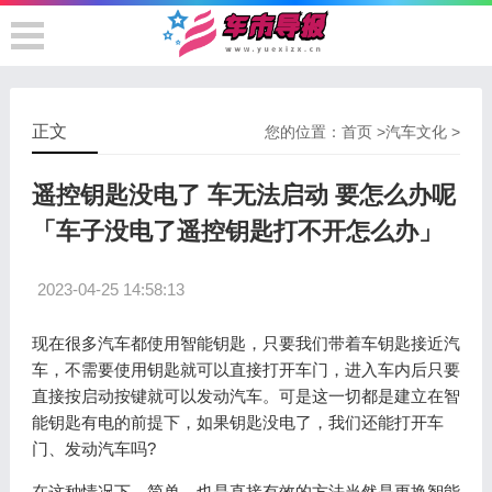
正文
您的位置：
首页
>
汽车文化
>
遥控钥匙没电了 车无法启动 要怎么办呢
「车子没电了遥控钥匙打不开怎么办」
2023-04-25 14:58:13
现在很多汽车都使用智能钥匙，只要我们带着车钥匙接近汽
车，不需要使用钥匙就可以直接打开车门，进入车内后只要
直接按启动按键就可以发动汽车。可是这一切都是建立在智
能钥匙有电的前提下，如果钥匙没电了，我们还能打开车
门、发动汽车吗?
在这种情况下，简单、也是直接有效的方法当然是更换智能