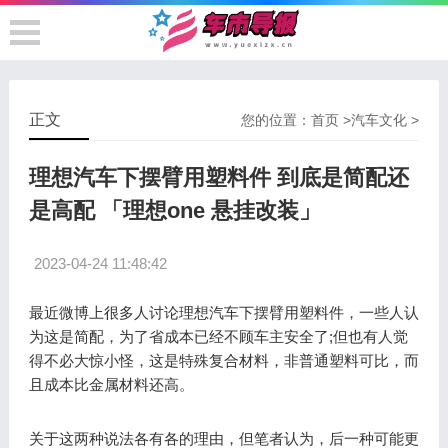
正文
您的位置：
首页
>
汽车文化
>
理想汽车下摆臂用塑料件 到底是简配还
是高配 「理想one 悬挂改装」
2023-04-24 11:48:42
最近微博上很多人讨论理想汽车下摆臂用塑料件，一些人认
为这是简配，为了省成本已经不顾车主安全了;但也有人觉
得不必大惊小怪，这是特殊复合材料，非普通塑料可比，而
且成本比金属材料还高。
关于这两种说法各有各的理由，但笔者认为，后一种可能更