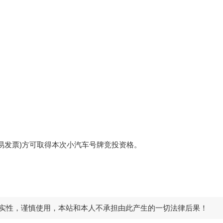
易发票)方可取得本次小汽车号牌竞投资格。
实性，谨慎使用，本站和本人不承担由此产生的一切法律后果！