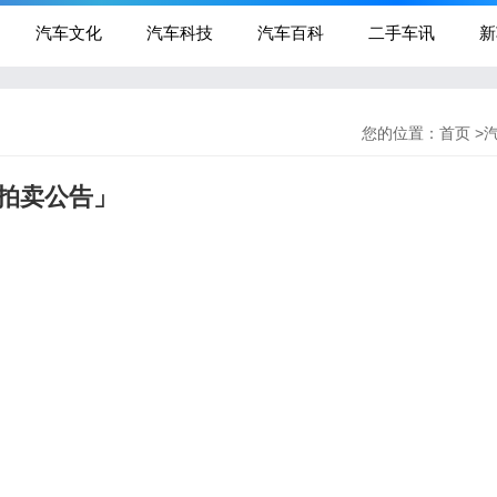
汽车文化
汽车科技
汽车百科
二手车讯
新
您的位置：
首页
>
拍卖公告」