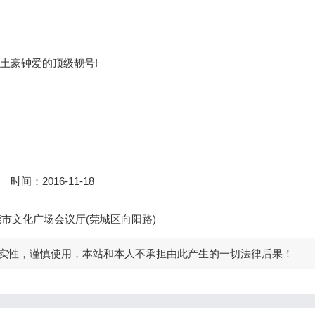
是土豪钟爱的顶级靓号!
时间：2016-11-18
市文化广场会议厅(莞城区向阳路)
实性，谨慎使用，本站和本人不承担由此产生的一切法律后果！