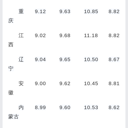
重
9.12
9.63
10.85
8.82
庆
江
9.02
9.68
11.18
8.82
西
辽
9.04
9.65
10.50
8.67
宁
安
9.00
9.62
10.45
8.81
徽
内
8.99
9.60
10.53
8.62
蒙古