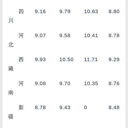
四
9.16
9.79
10.63
8.80
川
河
9.07
9.58
10.41
8.78
北
西
9.93
10.50
11.71
9.29
藏
河
9.08
9.70
10.35
8.76
南
新
8.78
9.43
0
8.48
疆