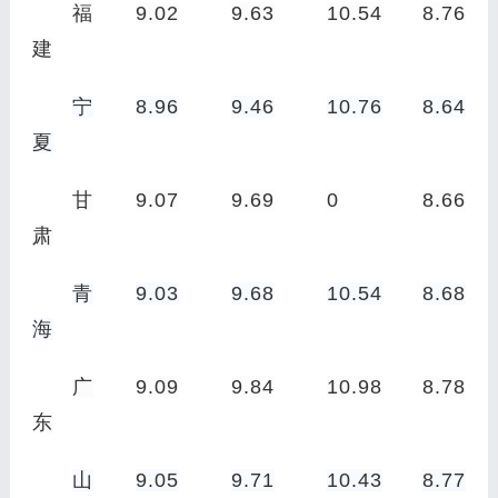
福
9.02
9.63
10.54
8.76
建
宁
8.96
9.46
10.76
8.64
夏
甘
9.07
9.69
0
8.66
肃
青
9.03
9.68
10.54
8.68
海
广
9.09
9.84
10.98
8.78
东
山
9.05
9.71
10.43
8.77