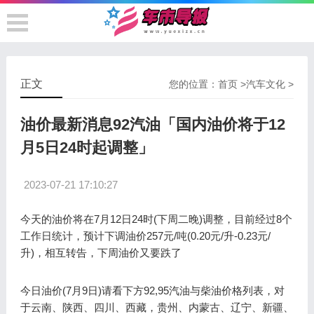
正文
您的位置：
首页
>
汽车文化
>
油价最新消息92汽油「国内油价将于12
月5日24时起调整」
2023-07-21 17:10:27
今天的油价将在7月12日24时(下周二晚)调整，目前经过8个
工作日统计，预计下调油价257元/吨(0.20元/升-0.23元/
升)，相互转告，下周油价又要跌了
今日油价(7月9日)请看下方92,95汽油与柴油价格列表，对
于云南、陕西、四川、西藏，贵州、内蒙古、辽宁、新疆、