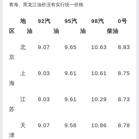
青海、黑龙江油价没有实行统一价格
地
92汽
95汽
98汽
0号
区
油
油
油
柴油
北
9.07
9.65
10.63
8.83
京
上
9.03
9.61
10.61
8.75
海
江
9.03
9.61
10.29
8.73
苏
天
9.07
9.58
10.86
8.78
津