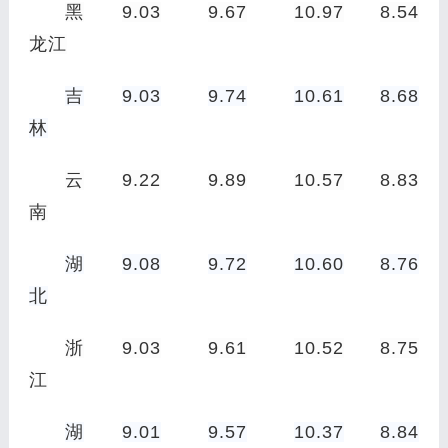
黑
9.03
9.67
10.97
8.54
龙江
吉
9.03
9.74
10.61
8.68
林
云
9.22
9.89
10.57
8.83
南
湖
9.08
9.72
10.60
8.76
北
浙
9.03
9.61
10.52
8.75
江
湖
9.01
9.57
10.37
8.84