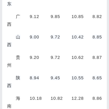
东
广
9.12
9.85
10.85
8.82
西
山
9.00
9.72
10.42
8.85
西
贵
9.20
9.72
10.62
8.87
州
陕
8.94
9.45
10.55
8.65
西
海
10.18
10.82
12.28
8.86
南