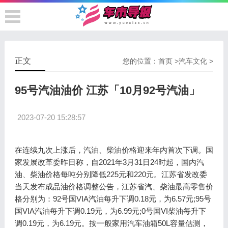
正文
您的位置：
首页
>
汽车文化
>
95号汽油油价 江苏「10月92号汽油」
2023-07-20 15:28:57
在连续九次上涨后，汽油、柴油价格迎来年内首次下调。国
家发展改革委昨日称，自2021年3月31日24时起，国内汽
油、柴油价格每吨分别降低225元和220元。江苏省发改委
当天发布成品油价格调整公告，江苏省汽、柴油最高零售价
格分别为：92号国VIA汽油每升下调0.18元，为6.57元;95号
国VIA汽油每升下调0.19元，为6.99元;0号国VI柴油每升下
调0.19元，为6.19元。按一般家用汽车油箱50L容量估测，