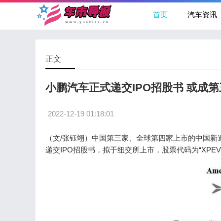
首页
汽车资讯
正文
小鹏汽车正式递交IPO招股书 或成
2022-12-19 01:18:01
（文/张钰翊）中国第三家、全球第四家上市的中国新
递交IPO招股书，拟于纽交所上市，股票代码为“XP